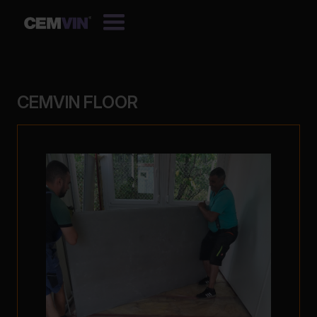
CEMVIN FLOOR