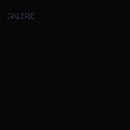
GALERIE