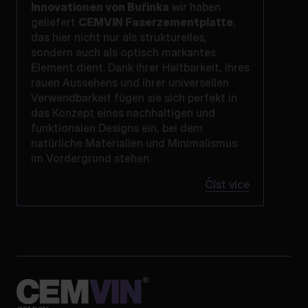
Innovationen von Buřinka
wir haben
geliefert
CEMVIN Faserzementplatte
,
das hier nicht nur als strukturelles,
sondern auch als optisch markantes
Element dient. Dank ihrer Haltbarkeit, ihres
rauen Aussehens und ihrer universellen
Verwendbarkeit fügen sie sich perfekt in
das Konzept eines nachhaltigen und
funktionalen Designs ein, bei dem
natürliche Materialien und Minimalismus
im Vordergrund stehen.
Číst více