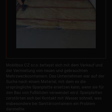
Mobilbox CZ s.r.o. befasst sich mit dem Verkauf und
der Vermietung von neuen und gebrauchten
Mehrzweckcontainern. Das Unternehmen war auf der
Suche nach einem Material, mit dem es die
ursprüngliche Spanplatte ersetzen kann, wenn sie für
den Bau von Fußböden verwendet wird. Spanplatten
zerstörten sich bei Kontakt mit Wasser schnell, was
insbesondere bei Sanitärcontainern ein Problem
darstellte.