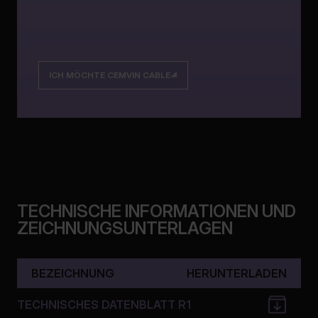
ICH MÖCHTE CEMVIN CABLE
TECHNISCHE INFORMATIONEN UND
ZEICHNUNGSUNTERLAGEN
BEZEICHNUNG
HERUNTERLADEN
TECHNISCHES DATENBLATT R1