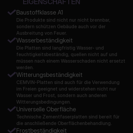
EIGENSCHAFTEN
Baustoffklasse A1
Die Produkte sind nicht nur nicht brennbar,
sondern schützen Gebäude auch vor der
Ausbreitung von Feuer.
Wasserbeständigkeit
Die Platten sind langfristig Wasser- und
feuchtigkeitsbeständig, quellen nicht auf und
müssen nach einem Wasserschaden nicht ersetzt
werden.
Witterungsbeständigkeit
CEMVIN-Platten sind auch für die Verwendung
im Freien geeignet und widerstehen nicht nur
Wasser und Frost, sondern auch anderen
Witterungsbedingungen.
Universelle Oberfläche
Technische Zementfaserplatten sind bereit für
die anschließende Oberflächenbehandlung.
Frostbeständigkeit