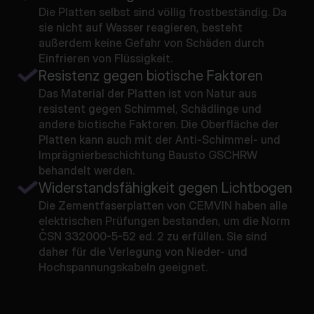
Die Platten selbst sind völlig frostbeständig. Da
sie nicht auf Wasser reagieren, besteht
außerdem keine Gefahr von Schäden durch
Einfrieren von Flüssigkeit.
Resistenz gegen biotische Faktoren
Das Material der Platten ist von Natur aus
resistent gegen Schimmel, Schädlinge und
andere biotische Faktoren. Die Oberfläche der
Platten kann auch mit der Anti-Schimmel- und
Imprägnierbeschichtung Bausto GSCHRW
behandelt werden.
Widerstandsfähigkeit gegen Lichtbogen
Die Zementfaserplatten von CEMVIN haben alle
elektrischen Prüfungen bestanden, um die Norm
ČSN 332000-5-52 ed. 2 zu erfüllen. Sie sind
daher für die Verlegung von Nieder- und
Hochspannungskabeln geeignet.