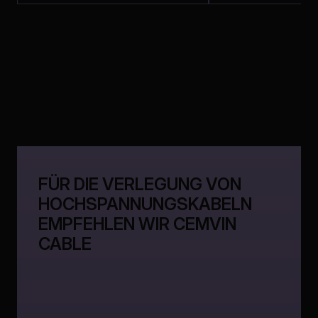
FÜR DIE VERLEGUNG VON
HOCHSPANNUNGSKABELN
EMPFEHLEN WIR CEMVIN
CABLE