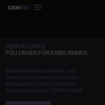
CEMVIN CABLE
FÜLLUNGEN FÜR KABELRINNEN
Sichere Verlegung vonHoch- und
Niederspannungskabeln unter allen
Bedingungen mit den technischen
Zementfaserplatten CEMVIN CABLE