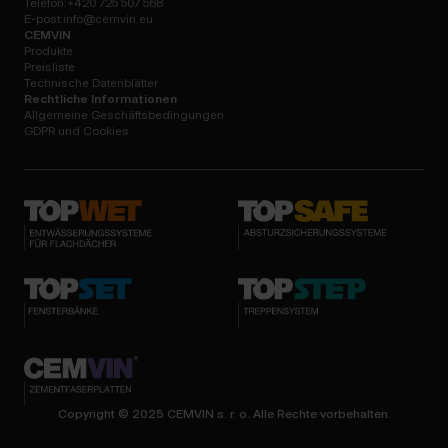
Telefon:
+420 725 507 568
E-post:
info@cemvin.eu
CEMVIN
Produkte
Preisliste
Technische Datenblätter
Rechtliche Informationen
Allgemeine Geschäftsbedingungen
GDPR und Cookies
Copyright © 2025 CEMVIN s. r. o. Alle Rechte vorbehalten.