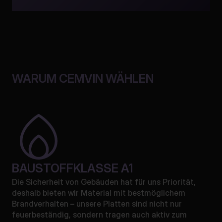
WARUM CEMVIN WÄHLEN
BAUSTOFFKLASSE A1
Die Sicherheit von Gebäuden hat für uns Priorität,
deshalb bieten wir Material mit bestmöglichem
Brandverhalten – unsere Platten sind nicht nur
feuerbeständig, sondern tragen auch aktiv zum