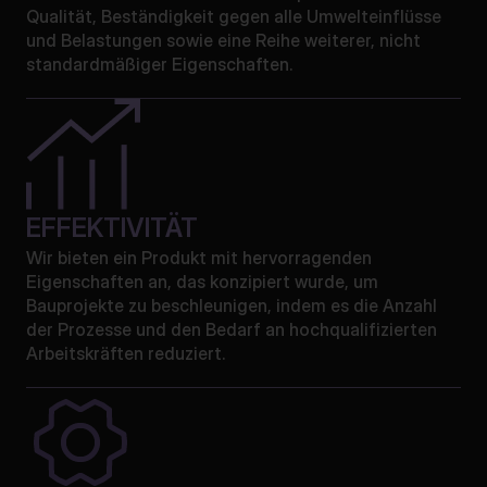
Qualität, Beständigkeit gegen alle Umwelteinflüsse
und Belastungen sowie eine Reihe weiterer, nicht
standardmäßiger Eigenschaften.
EFFEKTIVITÄT
Wir bieten ein Produkt mit hervorragenden
Eigenschaften an, das konzipiert wurde, um
Bauprojekte zu beschleunigen, indem es die Anzahl
der Prozesse und den Bedarf an hochqualifizierten
Arbeitskräften reduziert.