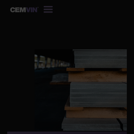
CEMVIN ANFRAGEN