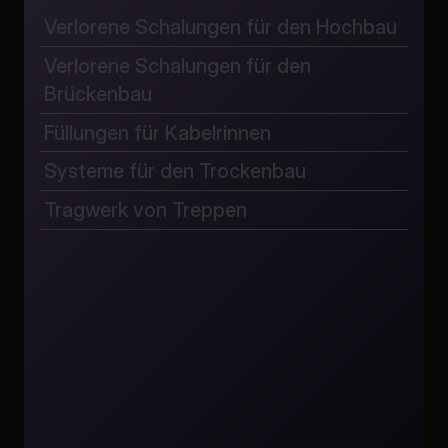
Verlorene Schalungen für den Hochbau
Verlorene Schalungen für den
Brückenbau
Füllungen für Kabelrinnen
Systeme für den Trockenbau
Tragwerk von Treppen