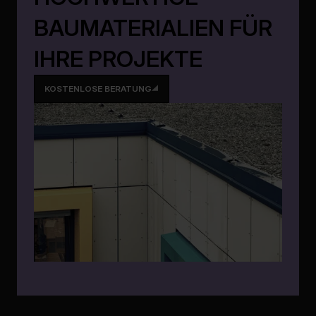
BAUMATERIALIEN FÜR
IHRE PROJEKTE
KOSTENLOSE BERATUNG