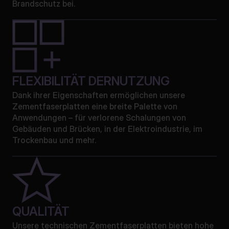
Brandschutz bei.
FLEXIBILITÄT DERNUTZUNG
Dank ihrer Eigenschaften ermöglichen unsere
Zementfaserplatten eine breite Palette von
Anwendungen – für verlorene Schalungen von
Gebäuden und Brücken, in der Elektroindustrie, im
Trockenbau und mehr.
QUALITÄT
Unsere technischen Zementfaserplatten bieten hohe